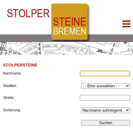
STOLPERSTEINE
Nachname:
Stadtteil:
Straße:
Sortierung: