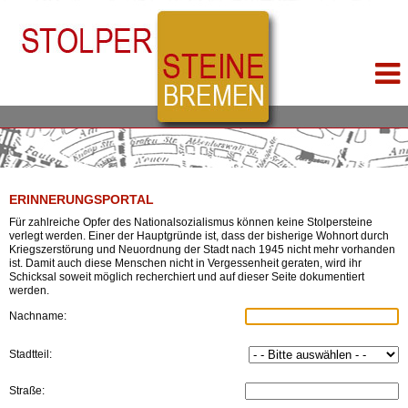
ERINNERUNGSPORTAL
Für zahlreiche Opfer des Nationalsozialismus können keine Stolpersteine
verlegt werden. Einer der Hauptgründe ist, dass der bisherige Wohnort durch
Kriegszerstörung und Neuordnung der Stadt nach 1945 nicht mehr vorhanden
ist. Damit auch diese Menschen nicht in Vergessenheit geraten, wird ihr
Schicksal soweit möglich recherchiert und auf dieser Seite dokumentiert
werden.
Nachname:
Stadtteil:
Straße: