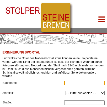
ERINNERUNGSPORTAL
Für zahlreiche Opfer des Nationalsozialismus können keine Stolpersteine
verlegt werden. Einer der Hauptgründe ist, dass der bisherige Wohnort durch
Kriegszerstörung und Neuordnung der Stadt nach 1945 nicht mehr vorhanden
ist. Damit auch diese Menschen nicht in Vergessenheit geraten, wird ihr
Schicksal soweit möglich recherchiert und auf dieser Seite dokumentiert
werden.
Nachname:
Stadtteil:
Straße: