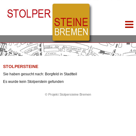
STOLPERSTEINE
Sie haben gesucht nach: Borgfeld in Stadtteil
Es wurde kein Stolperstein gefunden
© Projekt Stolpersteine Bremen