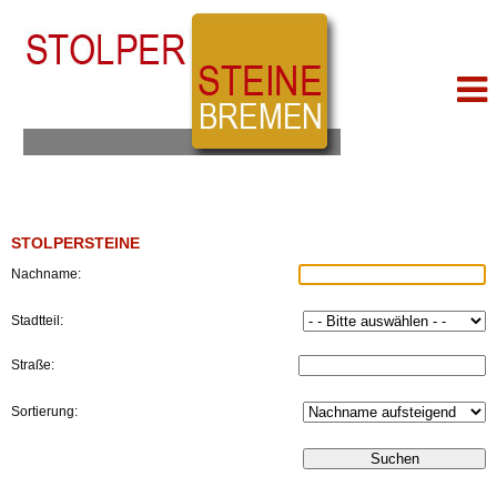
STOLPERSTEINE
Nachname:
Stadtteil:
Straße:
Sortierung: