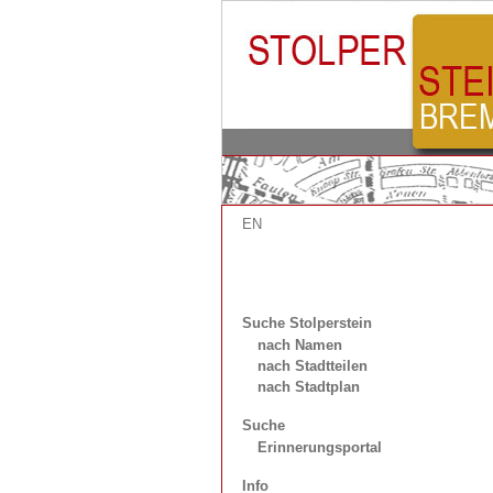
EN
Suche Stolperstein
nach Namen
nach Stadtteilen
nach Stadtplan
Suche
Erinnerungsportal
Info