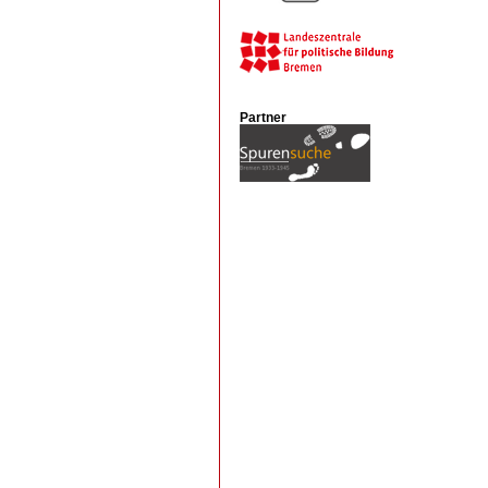
Partner