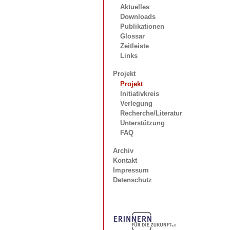
Aktuelles
Downloads
Publikationen
Glossar
Zeitleiste
Links
Projekt
Projekt
Initiativkreis
Verlegung
Recherche/Literatur
Unterstützung
FAQ
Archiv
Kontakt
Impressum
Datenschutz