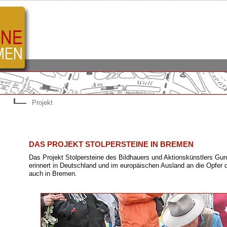
Projekt
DAS PROJEKT STOLPERSTEINE IN BREMEN
Das Projekt Stolpersteine des Bildhauers und Aktionskünstlers Gun
erinnert in Deutschland und im europäischen Ausland an die Opfer 
auch in Bremen.