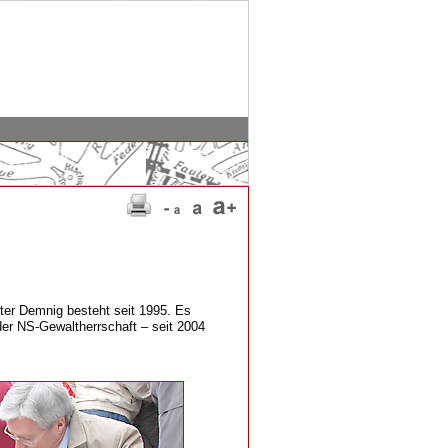
ter Demnig besteht seit 1995. Es
der NS-Gewaltherrschaft – seit 2004