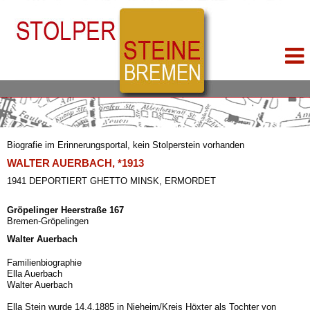
Biografie im Erinnerungsportal, kein Stolperstein vorhanden
WALTER AUERBACH, *1913
1941 DEPORTIERT GHETTO MINSK, ERMORDET
Gröpelinger Heerstraße 167
Bremen-Gröpelingen
Walter Auerbach
Familienbiographie
Ella Auerbach
Walter Auerbach
Ella Stein wurde 14.4.1885 in Nieheim/Kreis Höxter als Tochter von