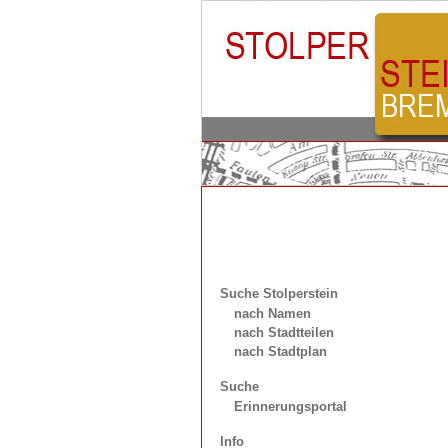
Suche Stolperstein
nach Namen
nach Stadtteilen
nach Stadtplan
Suche
Erinnerungsportal
Info