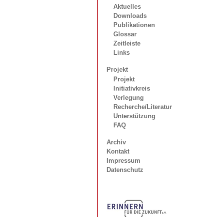
Aktuelles
Downloads
Publikationen
Glossar
Zeitleiste
Links
Projekt
Projekt
Initiativkreis
Verlegung
Recherche/Literatur
Unterstützung
FAQ
Archiv
Kontakt
Impressum
Datenschutz