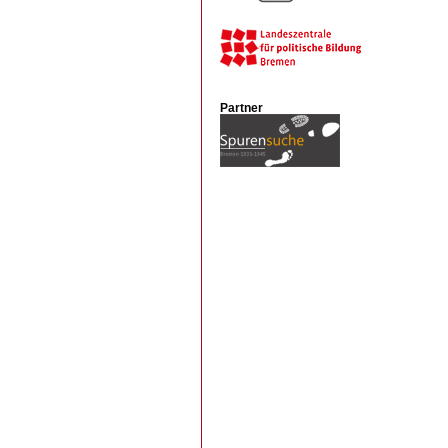
Partner