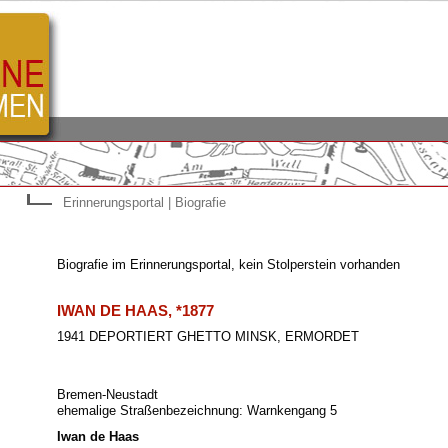
Erinnerungsportal | Biografie
Biografie im Erinnerungsportal, kein Stolperstein vorhanden
IWAN DE HAAS, *1877
1941 DEPORTIERT GHETTO MINSK, ERMORDET
Bremen-Neustadt
ehemalige Straßenbezeichnung: Warnkengang 5
Iwan de Haas