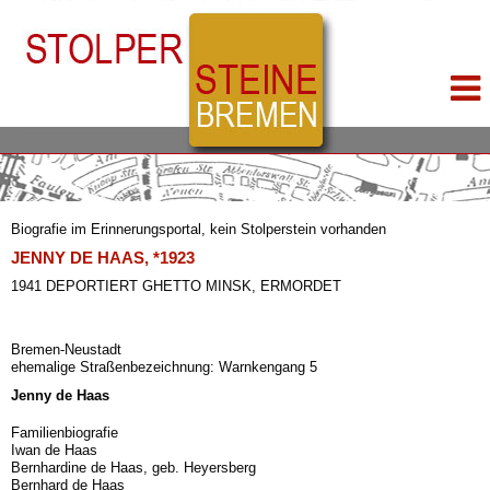
Biografie im Erinnerungsportal, kein Stolperstein vorhanden
JENNY DE HAAS, *1923
1941 DEPORTIERT GHETTO MINSK, ERMORDET
Bremen-Neustadt
ehemalige Straßenbezeichnung: Warnkengang 5
Jenny de Haas
Familienbiografie
Iwan de Haas
Bernhardine de Haas, geb. Heyersberg
Bernhard de Haas