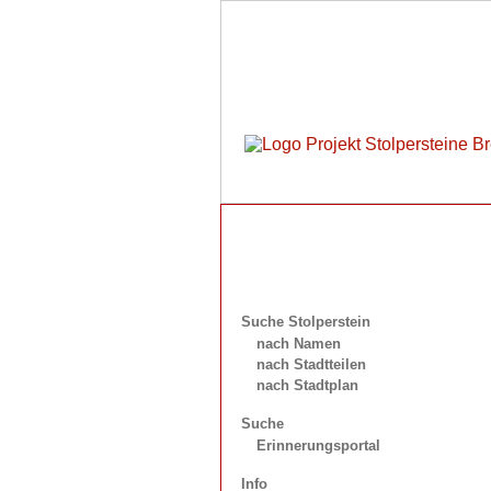
Suche Stolperstein
nach Namen
nach Stadtteilen
nach Stadtplan
Suche
Erinnerungsportal
Info