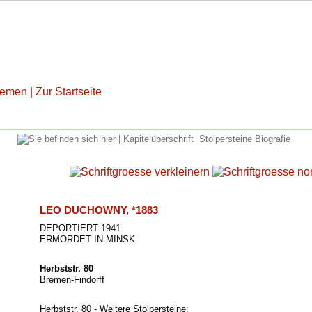
Stolpersteine Biografie
LEO DUCHOWNY, *1883
DEPORTIERT 1941
ERMORDET IN MINSK
Herbststr. 80
Bremen-Findorff
Herbststr. 80 - Weitere Stolpersteine: