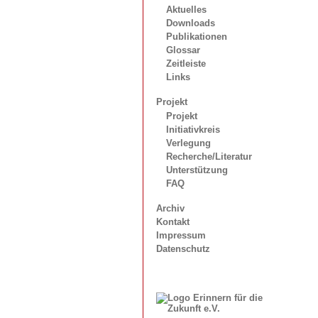
Aktuelles
Downloads
Publikationen
Glossar
Zeitleiste
Links
Projekt
Projekt
Initiativkreis
Verlegung
Recherche/Literatur
Unterstützung
FAQ
Archiv
Kontakt
Impressum
Datenschutz