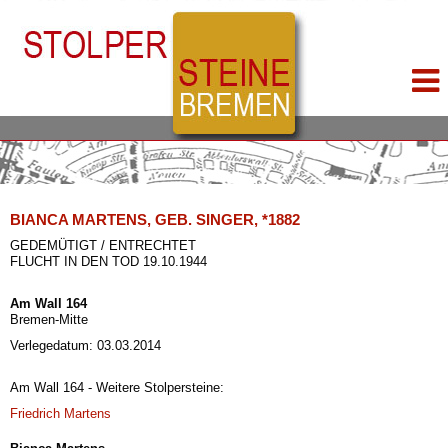
BIANCA MARTENS, GEB. SINGER, *1882
GEDEMÜTIGT / ENTRECHTET
FLUCHT IN DEN TOD 19.10.1944
Am Wall 164
Bremen-Mitte
Verlegedatum: 03.03.2014
Am Wall 164 - Weitere Stolpersteine:
Friedrich Martens