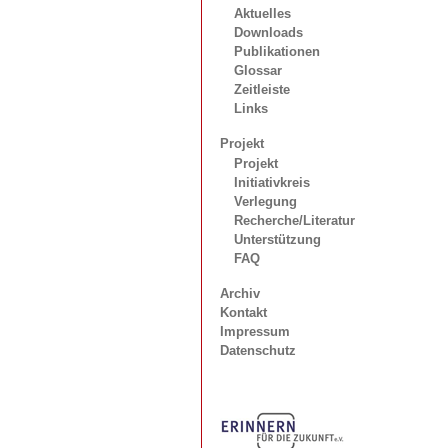
Aktuelles
Downloads
Publikationen
Glossar
Zeitleiste
Links
Projekt
Projekt
Initiativkreis
Verlegung
Recherche/Literatur
Unterstützung
FAQ
Archiv
Kontakt
Impressum
Datenschutz