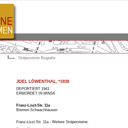
Stolpersteine Biografie
JOEL LÖWENTHAL, *1939
DEPORTIERT 1941
ERMORDET IN MINSK
Franz-Liszt-Str. 11a
Bremen-Schwachhausen
Franz-Liszt-Str. 11a - Weitere Stolpersteine: