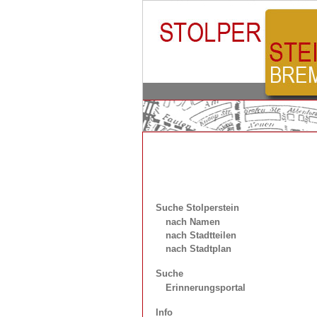
Suche Stolperstein
nach Namen
nach Stadtteilen
nach Stadtplan
Suche
Erinnerungsportal
Info