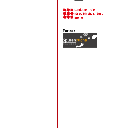
Partner