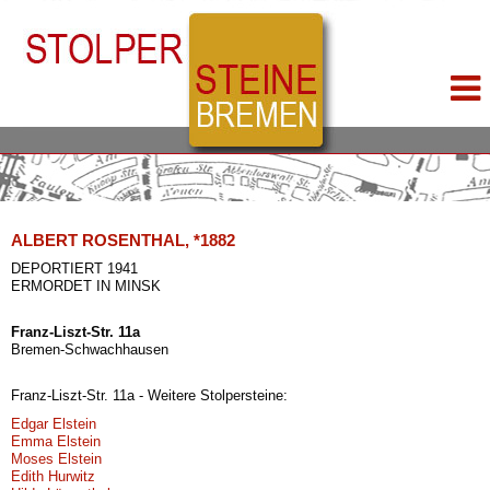
ALBERT ROSENTHAL, *1882
DEPORTIERT 1941
ERMORDET IN MINSK
Franz-Liszt-Str. 11a
Bremen-Schwachhausen
Franz-Liszt-Str. 11a - Weitere Stolpersteine:
Edgar Elstein
Emma Elstein
Moses Elstein
Edith Hurwitz