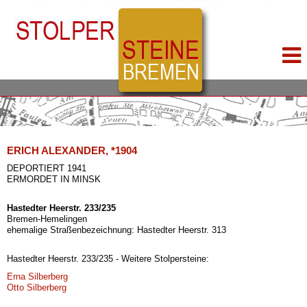
ERICH ALEXANDER, *1904
DEPORTIERT 1941
ERMORDET IN MINSK
Hastedter Heerstr. 233/235
Bremen-Hemelingen
ehemalige Straßenbezeichnung: Hastedter Heerstr. 313
Hastedter Heerstr. 233/235 - Weitere Stolpersteine:
Erna Silberberg
Otto Silberberg