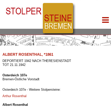
ALBERT ROSENTHAL, *1861
DEPORTIERT 1942 NACH THERESIENSTADT
TOT 21.11.1942
Osterdeich 107e
Bremen-Östliche Vorstadt
Osterdeich 107e - Weitere Stolpersteine:
Arthur Rosenthal
Albert Rosenthal