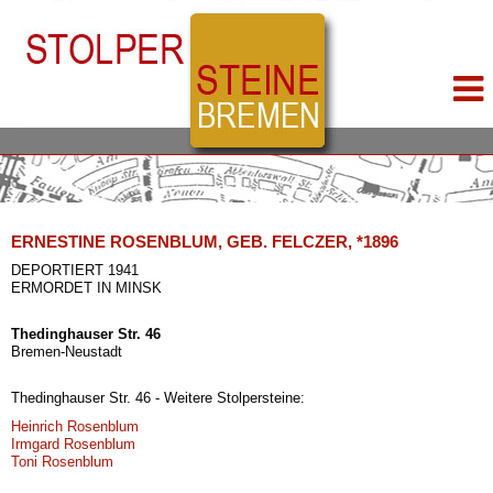
ERNESTINE ROSENBLUM, GEB. FELCZER, *1896
DEPORTIERT 1941
ERMORDET IN MINSK
Thedinghauser Str. 46
Bremen-Neustadt
Thedinghauser Str. 46 - Weitere Stolpersteine:
Heinrich Rosenblum
Irmgard Rosenblum
Toni Rosenblum