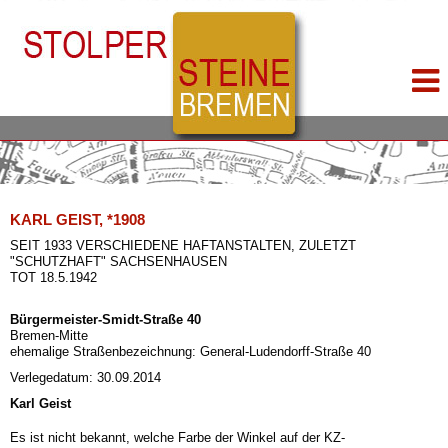
KARL GEIST, *1908
SEIT 1933 VERSCHIEDENE HAFTANSTALTEN, ZULETZT
"SCHUTZHAFT" SACHSENHAUSEN
TOT 18.5.1942
Bürgermeister-Smidt-Straße 40
Bremen-Mitte
ehemalige Straßenbezeichnung: General-Ludendorff-Straße 40
Verlegedatum: 30.09.2014
Karl Geist
Es ist nicht bekannt, welche Farbe der Winkel auf der KZ-