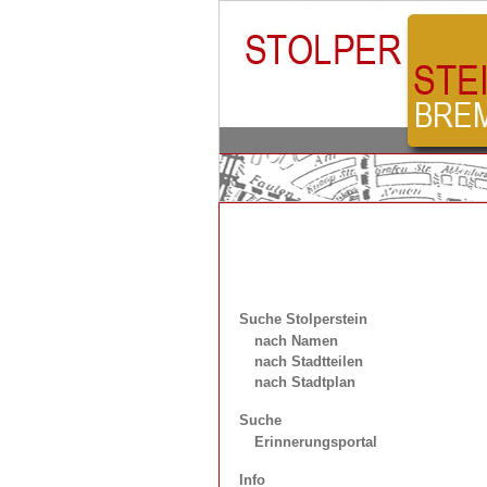
Suche Stolperstein
nach Namen
nach Stadtteilen
nach Stadtplan
Suche
Erinnerungsportal
Info