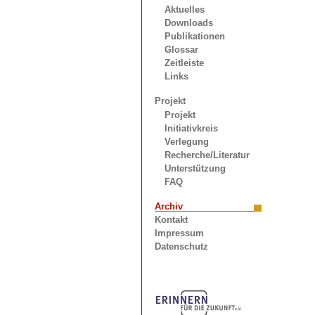
Aktuelles
Downloads
Publikationen
Glossar
Zeitleiste
Links
Projekt
Projekt
Initiativkreis
Verlegung
Recherche/Literatur
Unterstützung
FAQ
Archiv
Kontakt
Impressum
Datenschutz