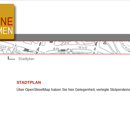
Stadtplan
STADTPLAN
Über OpenStreetMap haben Sie hier Gelegenheit, verlegte Stolperstein