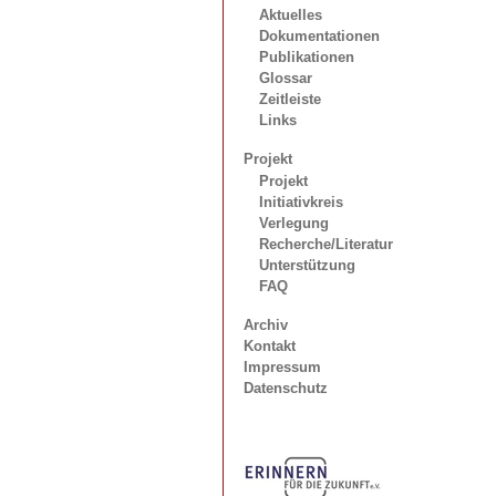
Aktuelles
Dokumentationen
Publikationen
Glossar
Zeitleiste
Links
Projekt
Projekt
Initiativkreis
Verlegung
Recherche/Literatur
Unterstützung
FAQ
Archiv
Kontakt
Impressum
Datenschutz