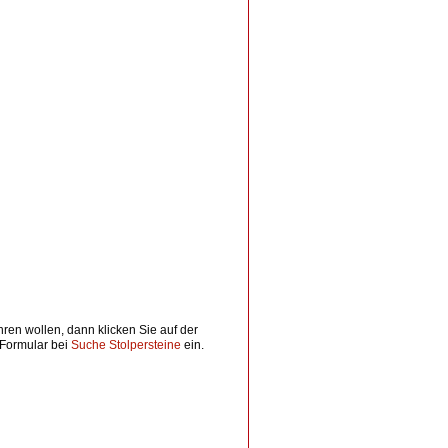
en wollen, dann klicken Sie auf der
 Formular bei
Suche Stolpersteine
ein.