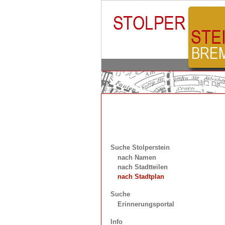
Suche Stolperstein
nach Namen
nach Stadtteilen
nach Stadtplan
Suche
Erinnerungsportal
Info