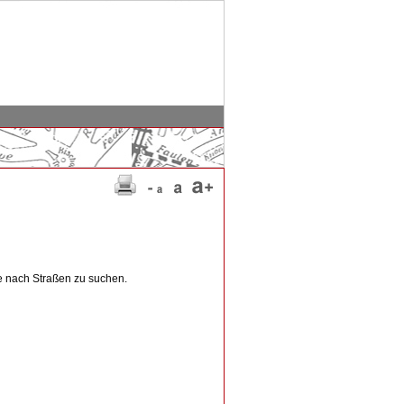
e nach Straßen zu suchen.