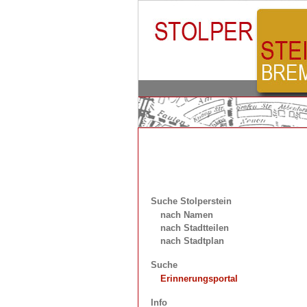
Suche Stolperstein
nach Namen
nach Stadtteilen
nach Stadtplan
Suche
Erinnerungsportal
Info