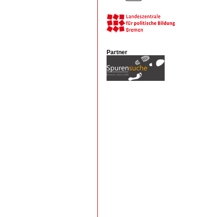
Partner