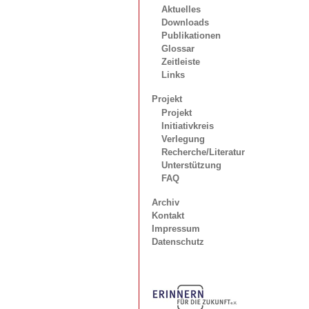
Aktuelles
Downloads
Publikationen
Glossar
Zeitleiste
Links
Projekt
Projekt
Initiativkreis
Verlegung
Recherche/Literatur
Unterstützung
FAQ
Archiv
Kontakt
Impressum
Datenschutz