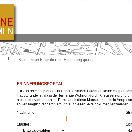
Suche nach Biografien im Erinnerungsportal
ERINNERUNGSPORTAL
Für zahlreiche Opfer des Nationalsozialismus können keine Stolperstein
Hauptgründe ist, dass der bisherige Wohnort durch Kriegszerstörung 
nicht mehr vorhanden ist. Damit auch diese Menschen nicht in Vergessen
soweit möglich recherchiert und auf dieser Seite dokumentiert werden.
Nachname:
Str
Stadtteil:
Sor