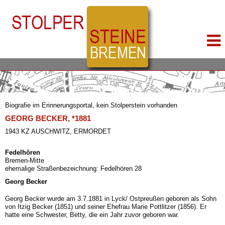
Biografie im Erinnerungsportal, kein Stolperstein vorhanden
GEORG BECKER, *1881
1943 KZ AUSCHWITZ, ERMORDET
Fedelhören
Bremen-Mitte
ehemalige Straßenbezeichnung: Fedelhören 28
Georg Becker
Georg Becker wurde am 3.7.1881 in Lyck/ Ostpreußen geboren als Sohn
von Itzig Becker (1851) und seiner Ehefrau Marie Pottlitzer (1856). Er
hatte eine Schwester, Betty, die ein Jahr zuvor geboren war.