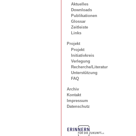
Aktuelles
Downloads
Publikationen
Glossar
Zeitleiste
Links
Projekt
Projekt
Initiativkreis
Verlegung
Recherche/Literatur
Unterstützung
FAQ
Archiv
Kontakt
Impressum
Datenschutz