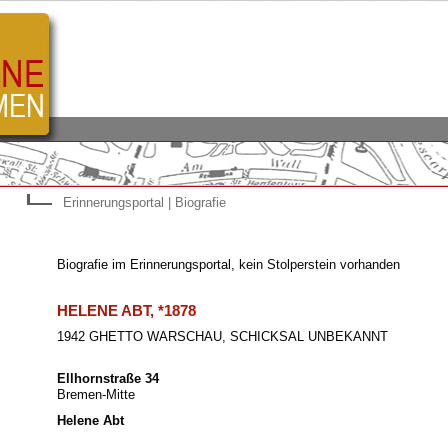
Erinnerungsportal | Biografie
Biografie im Erinnerungsportal, kein Stolperstein vorhanden
HELENE ABT, *1878
1942 GHETTO WARSCHAU, SCHICKSAL UNBEKANNT
Ellhornstraße 34
Bremen-Mitte
Helene Abt