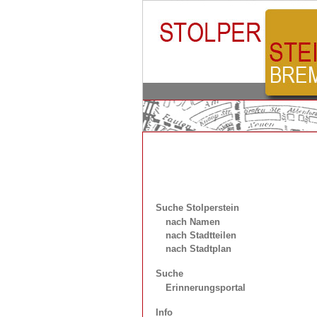
Suche Stolperstein
nach Namen
nach Stadtteilen
nach Stadtplan
Suche
Erinnerungsportal
Info