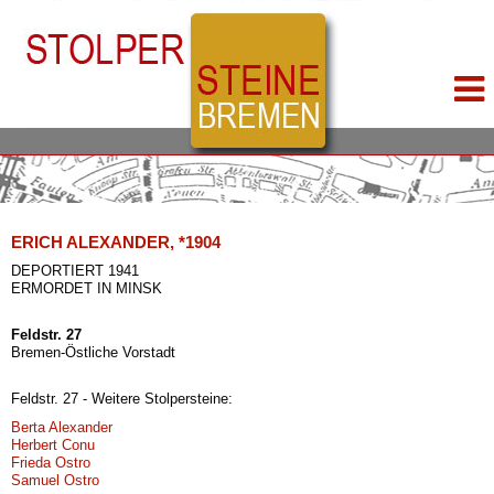
ERICH ALEXANDER, *1904
DEPORTIERT 1941
ERMORDET IN MINSK
Feldstr. 27
Bremen-Östliche Vorstadt
Feldstr. 27 - Weitere Stolpersteine:
Berta Alexander
Herbert Conu
Frieda Ostro
Samuel Ostro