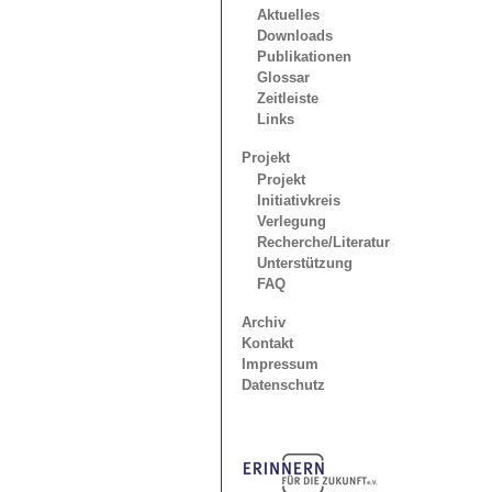
Aktuelles
Downloads
Publikationen
Glossar
Zeitleiste
Links
Projekt
Projekt
Initiativkreis
Verlegung
Recherche/Literatur
Unterstützung
FAQ
Archiv
Kontakt
Impressum
Datenschutz