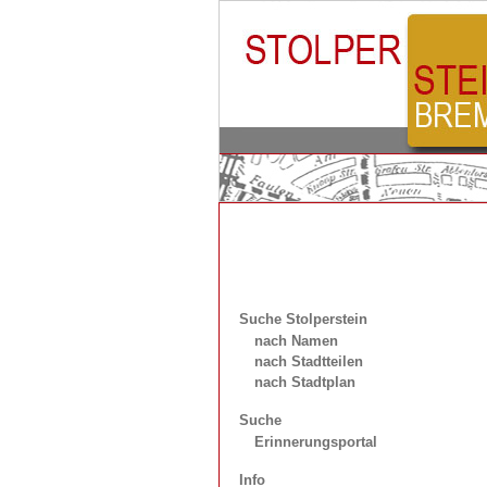
Suche Stolperstein
nach Namen
nach Stadtteilen
nach Stadtplan
Suche
Erinnerungsportal
Info