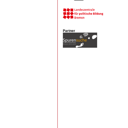
Partner