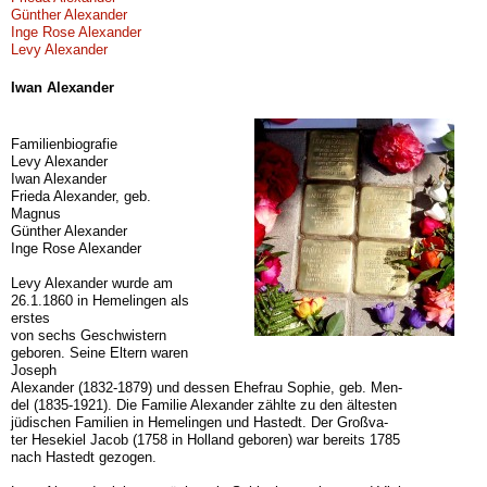
Günther Alexander
Inge Rose Alexander
Levy Alexander
Iwan Alexander
Familienbiografie
Levy Alexander
Iwan Alexander
Frieda Alexander, geb.
Magnus
Günther Alexander
Inge Rose Alexander
Levy Alexander wurde am
26.1.1860 in Hemelingen als
erstes
von sechs Geschwistern
geboren. Seine Eltern waren
Joseph
Alexander (1832-1879) und dessen Ehefrau Sophie, geb. Men-
del (1835-1921). Die Familie Alexander zählte zu den ältesten
jüdischen Familien in Hemelingen und Hastedt. Der Großva-
ter Hesekiel Jacob (1758 in Holland geboren) war bereits 1785
nach Hastedt gezogen.