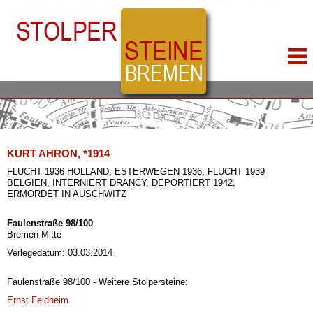
KURT AHRON, *1914
FLUCHT 1936 HOLLAND, ESTERWEGEN 1936, FLUCHT 1939
BELGIEN, INTERNIERT DRANCY, DEPORTIERT 1942,
ERMORDET IN AUSCHWITZ
Faulenstraße 98/100
Bremen-Mitte
Verlegedatum: 03.03.2014
Faulenstraße 98/100 - Weitere Stolpersteine:
Ernst Feldheim