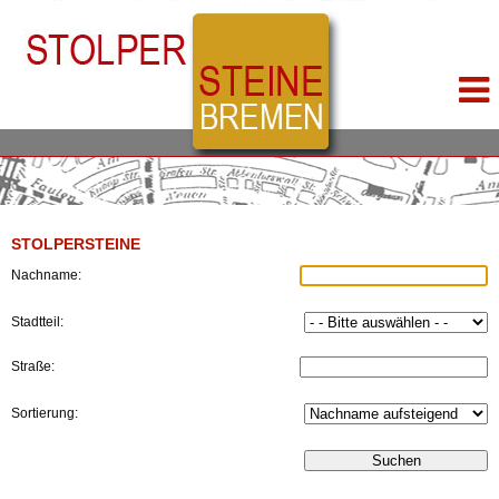
STOLPERSTEINE
Nachname:
Stadtteil:
Straße:
Sortierung: