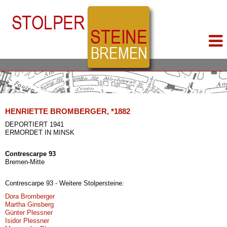
HENRIETTE BROMBERGER, *1882
DEPORTIERT 1941
ERMORDET IN MINSK
Contrescarpe 93
Bremen-Mitte
Contrescarpe 93 - Weitere Stolpersteine:
Dora Bromberger
Martha Ginsberg
Günter Plessner
Isidor Plessner